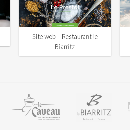
Site web – Restaurant le
Biarritz