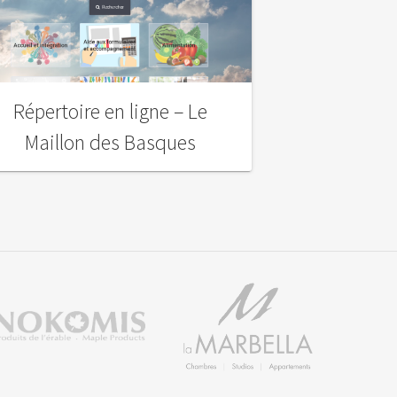
Répertoire en ligne – Le
Maillon des Basques