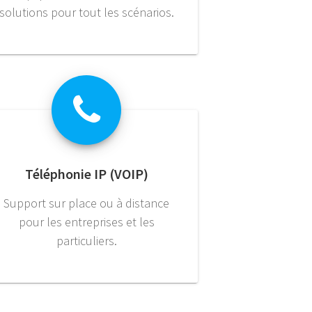
solutions pour tout les scénarios.
Téléphonie IP (VOIP)
Support sur place ou à distance
pour les entreprises et les
particuliers.