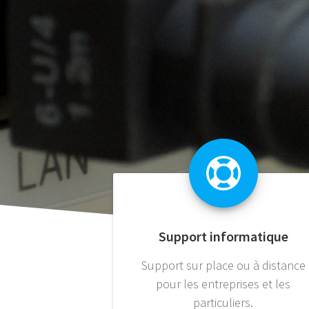
Support informatique
Support sur place ou à distance
pour les entreprises et les
particuliers.