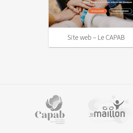
Site web – Le CAPAB