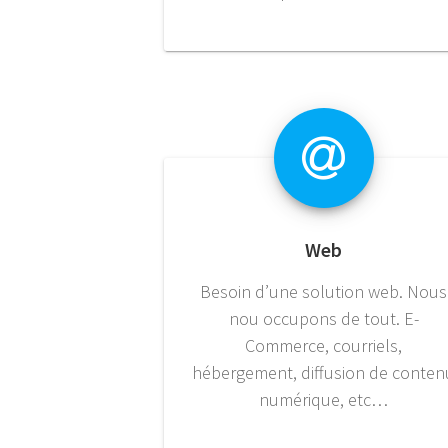
Web
Besoin d’une solution web. Nous
nou occupons de tout. E-
Commerce, courriels,
hébergement, diffusion de conten
numérique, etc…