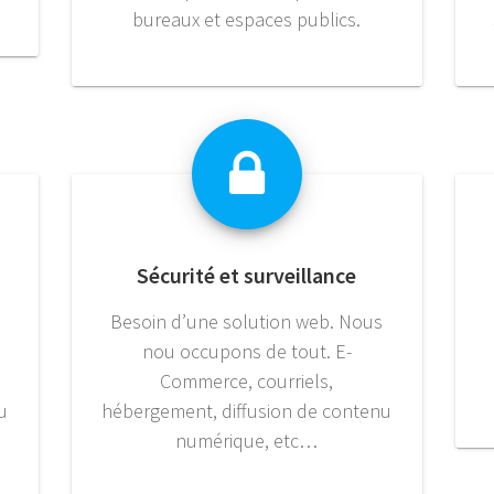
bureaux et espaces publics.
Sécurité et surveillance
Besoin d’une solution web. Nous
nou occupons de tout. E-
Commerce, courriels,
u
hébergement, diffusion de contenu
numérique, etc…